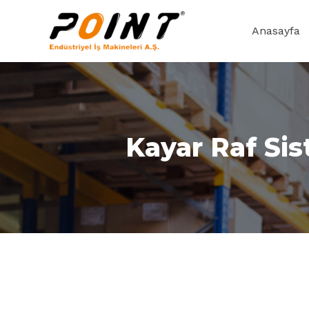
Anasayfa
Kayar Raf Sis