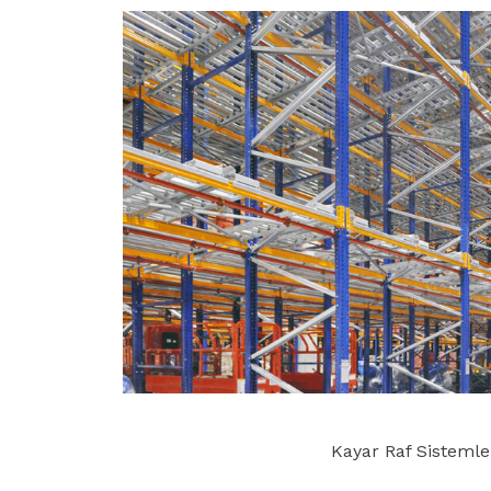
Kayar Raf Sistemler