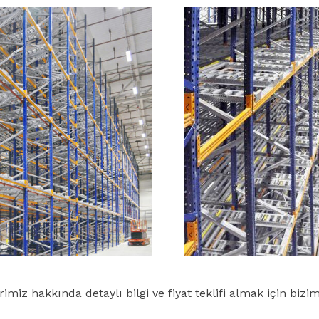
imiz hakkında detaylı bilgi ve fiyat teklifi almak için bizi