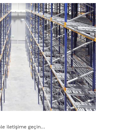
mle iletişime geçin…